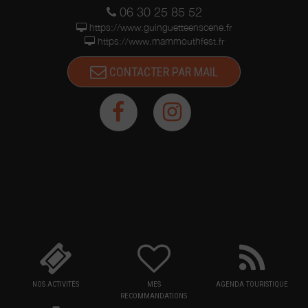
06 30 25 85 52
https://www.guinguetteenscene.fr
https://www.mammouthfest.fr
CONTACTER PAR MAIL
NOS ACTIVITÉS
MES
AGENDA TOURISTIQUE
RECOMMANDATIONS