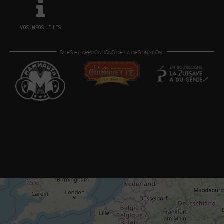
VOS INFOS UTILES
SITES ET APPLICATIONS DE LA DESTINATION: