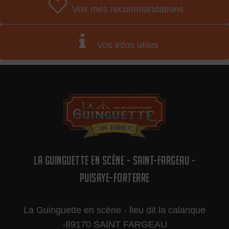
Voir mes recommandations
Vos infos utiles
LA GUINGUETTE EN SCÈNE - SAINT-FARGEAU -
PUISAYE-FORTERRE
La Guinguette en scène - lieu dit la calanque
-89170 SAINT FARGEAU